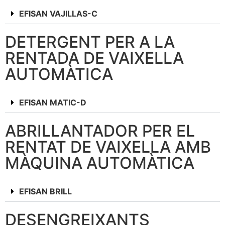
EFISAN VAJILLAS-C
DETERGENT PER A LA
RENTADA DE VAIXELLA
AUTOMÀTICA
EFISAN MATIC-D
ABRILLANTADOR PER EL
RENTAT DE VAIXELLA AMB
MÀQUINA AUTOMÀTICA
EFISAN BRILL
DESENGREIXANTS