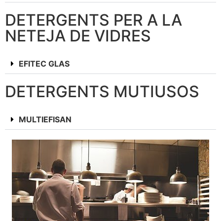
DETERGENTS PER A LA
NETEJA DE VIDRES
EFITEC GLAS
DETERGENTS MUTIUSOS
MULTIEFISAN