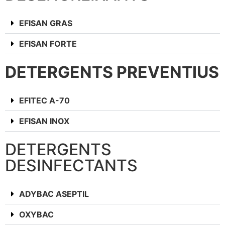
EFISAN GRAS
EFISAN FORTE
DETERGENTS PREVENTIUS
EFITEC A-70
EFISAN INOX
DETERGENTS
DESINFECTANTS
ADYBAC ASEPTIL
OXYBAC