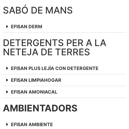
SABÓ DE MANS
EFISAN DERM
DETERGENTS PER A LA
NETEJA DE TERRES
EFISAN PLUS LEJÍA CON DETERGENTE
EFISAN LIMPIAHOGAR
EFISAN AMONIACAL
AMBIENTADORS
EFISAN AMBIENTE