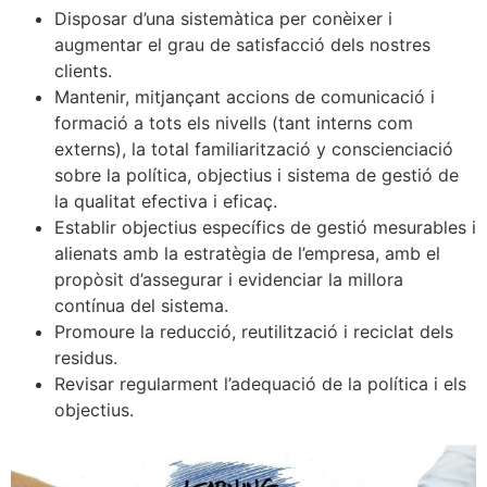
Disposar d’una sistemàtica per conèixer i
augmentar el grau de satisfacció dels nostres
clients.
Mantenir, mitjançant accions de comunicació i
formació a tots els nivells (tant interns com
externs), la total familiarització y conscienciació
sobre la política, objectius i sistema de gestió de
la qualitat efectiva i eficaç.
Establir objectius específics de gestió mesurables i
alienats amb la estratègia de l’empresa, amb el
propòsit d’assegurar i evidenciar la millora
contínua del sistema.
Promoure la reducció, reutilització i reciclat dels
residus.
Revisar regularment l’adequació de la política i els
objectius.