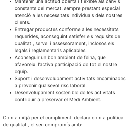
Mantenir una actitud oberta i flexible als canvis
constants del mercat, sempre prestant especial
atenció a les necessitats individuals dels nostres
clients.
Entregar productes conforme a les necessitats
requerides, aconseguint satisfer els requisits de
qualitat , servei i assessorament, inclosos els
legals i reglamentaris aplicables.
Aconseguir un bon ambient de feina, que
afavoreixi l’activa participació de tot el nostre
equip.
Suport i desenvolupament activitats encaminades
a prevenir qualsevol risc laboral.
Desenvolupament sostenible de les activitats i
contribuir a preservar el Medi Ambient.
Com a mitjà per el compliment, declara com a política
de qualitat , el seu compromís amb: