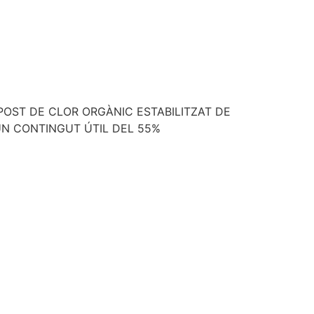
ST DE CLOR ORGÀNIC ESTABILITZAT DE
UN CONTINGUT ÚTIL DEL 55%