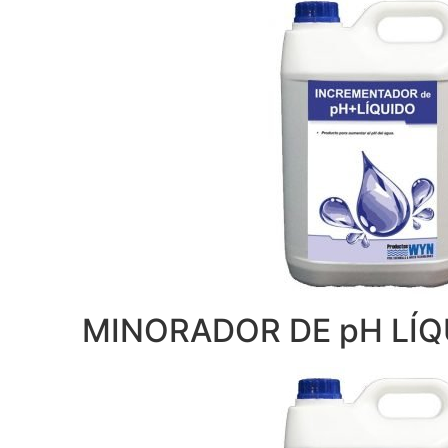
MINORADOR DE pH LÍQ