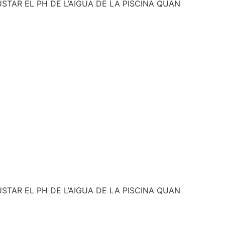
STAR EL PH DE L’AIGUA DE LA PISCINA QUAN
STAR EL PH DE L’AIGUA DE LA PISCINA QUAN