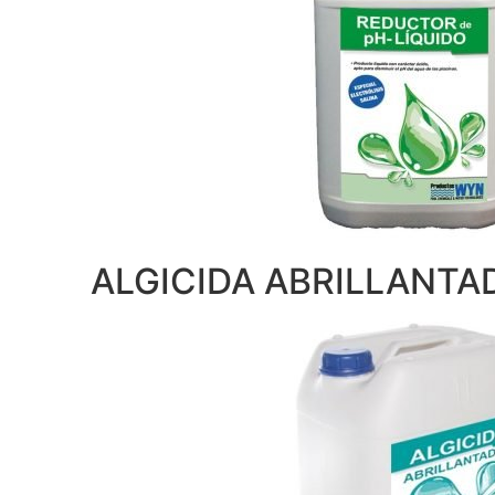
ALGICIDA ABRILLANTA