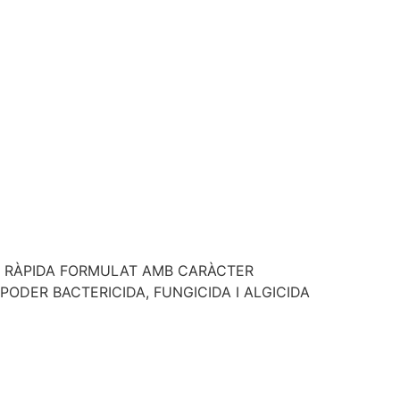
Ó RÀPIDA FORMULAT AMB CARÀCTER
PODER BACTERICIDA, FUNGICIDA I ALGICIDA