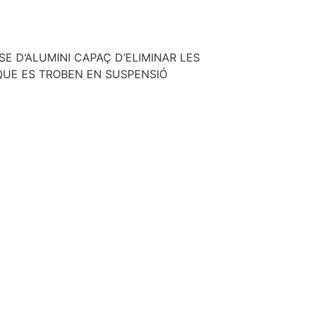
E D’ALUMINI CAPAÇ D’ELIMINAR LES
 QUE ES TROBEN EN SUSPENSIÓ