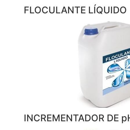
FLOCULANTE LÍQUIDO
INCREMENTADOR DE p