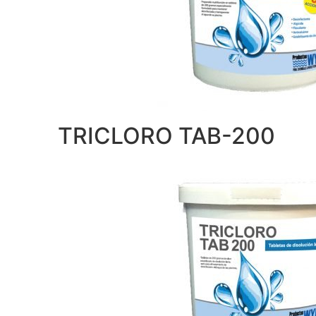
TRICLORO TAB-200