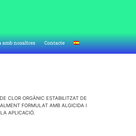
a amb nosaltres
Contacte
DE CLOR ORGÀNIC ESTABILITZAT DE
IALMENT FORMULAT AMB ALGICIDA I
LA APLICACIÓ.