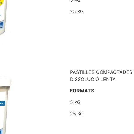
25 KG
PASTILLES COMPACTADES 
DISSOLUCIÓ LENTA
FORMATS
5 KG
25 KG