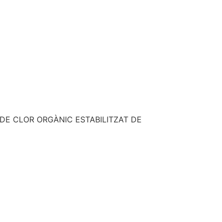
DE CLOR ORGÀNIC ESTABILITZAT DE