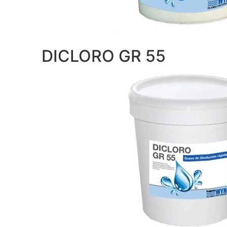
DICLORO GR 55